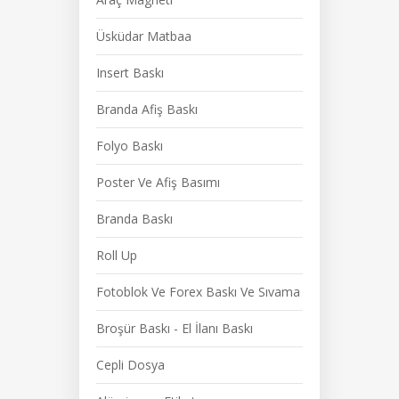
Üsküdar Matbaa
Insert Baskı
Branda Afiş Baskı
Folyo Baskı
Poster Ve Afiş Basımı
Branda Baskı
Roll Up
Fotoblok Ve Forex Baskı Ve Sıvama
Broşür Baskı - El İlanı Baskı
Cepli Dosya