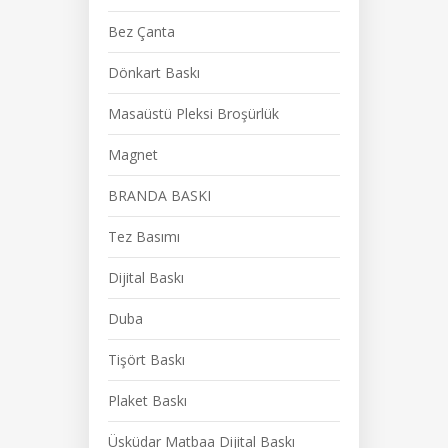
Bez Çanta
Dönkart Baskı
Masaüstü Pleksi Broşürlük
Magnet
BRANDA BASKI
Tez Basımı
Dijital Baskı
Duba
Tişört Baskı
Plaket Baskı
Üsküdar Matbaa Dijital Baskı