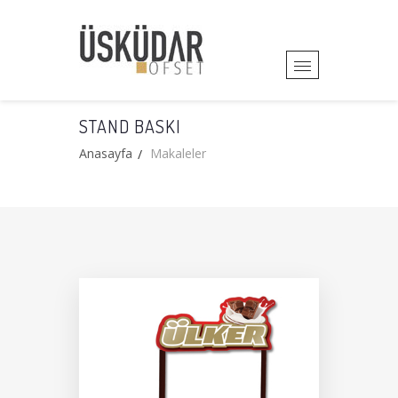
STAND BASKI
Anasayfa
Makaleler