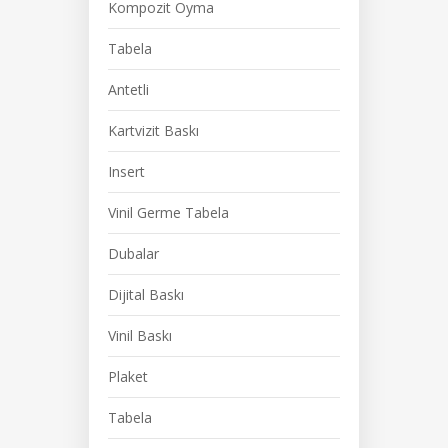
Kompozit Oyma
Tabela
Antetli
Kartvizit Baskı
Insert
Vinil Germe Tabela
Dubalar
Dijital Baskı
Vinil Baskı
Plaket
Tabela