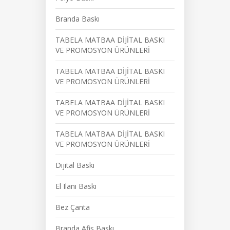
Branda Baskı
TABELA MATBAA DİJİTAL BASKI
VE PROMOSYON ÜRÜNLERİ
TABELA MATBAA DİJİTAL BASKI
VE PROMOSYON ÜRÜNLERİ
TABELA MATBAA DİJİTAL BASKI
VE PROMOSYON ÜRÜNLERİ
TABELA MATBAA DİJİTAL BASKI
VE PROMOSYON ÜRÜNLERİ
Dijital Baskı
El Ilanı Baskı
Bez Çanta
Branda Afiş Baskı