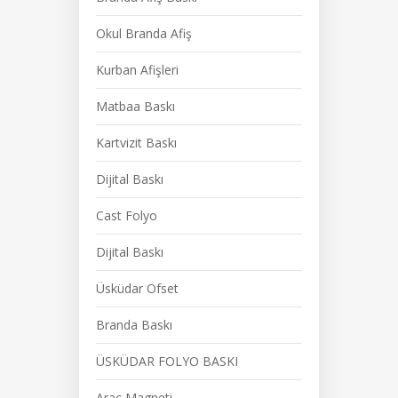
Okul Branda Afiş
Kurban Afişleri
Matbaa Baskı
Kartvizit Baskı
Dijital Baskı
Cast Folyo
Dijital Baskı
Üsküdar Ofset
Branda Baskı
ÜSKÜDAR FOLYO BASKI
Araç Magneti