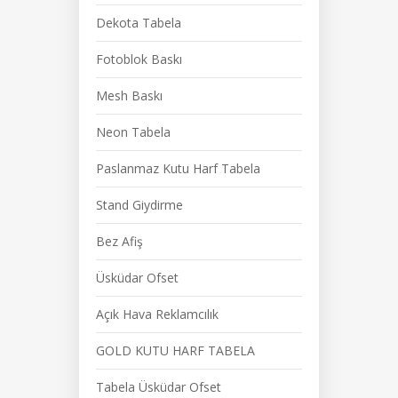
Dekota Tabela
Fotoblok Baskı
Mesh Baskı
Neon Tabela
Paslanmaz Kutu Harf Tabela
Stand Giydirme
Bez Afiş
Üsküdar Ofset
Açık Hava Reklamcılık
GOLD KUTU HARF TABELA
Tabela Üsküdar Ofset