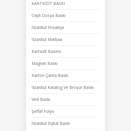
KARTVİZİT BASKI
Cepli Dosya Baskı
İstanbul İmsakiye
İstanbul Matbaa
Kartvizit Basımı
Magnet Baskı
Karton Çanta Baskı
İstanbul Katalog Ve Broşür Baskı
Vinil Baskı
Şeffaf Folyo
İstanbul Dijital Baskı