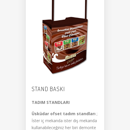
STAND BASKI
TADIM STANDLARI
Üsküdar ofset
tadım standları
;
İster iç mekanda ister dış mekanda
kullanabileceğiniz her biri demonte