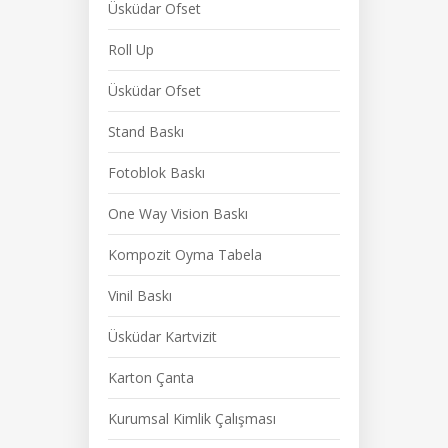
Üsküdar Ofset
Roll Up
Üsküdar Ofset
Stand Baskı
Fotoblok Baskı
One Way Vision Baskı
Kompozit Oyma Tabela
Vinil Baskı
Üsküdar Kartvizit
Karton Çanta
Kurumsal Kimlik Çalışması