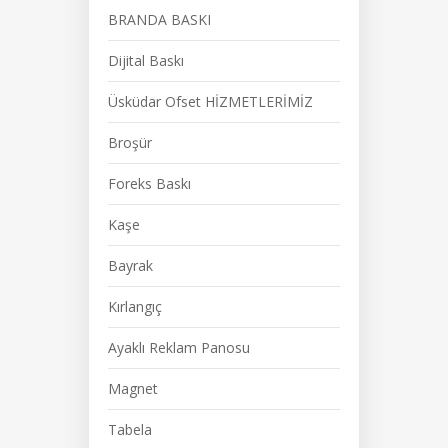
BRANDA BASKI
Dijital Baskı
Üsküdar Ofset HİZMETLERİMİZ
Broşür
Foreks Baskı
Kaşe
Bayrak
Kırlangıç
Ayaklı Reklam Panosu
Magnet
Tabela