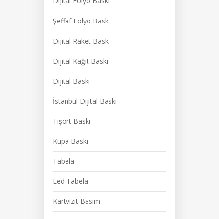
Dijital Folyo Baskı
Şeffaf Folyo Baskı
Dijital Raket Baskı
Dijital Kağıt Baskı
Dijital Baskı
İstanbul Dijital Baskı
Tişört Baskı
Kupa Baskı
Tabela
Led Tabela
Kartvizit Basım