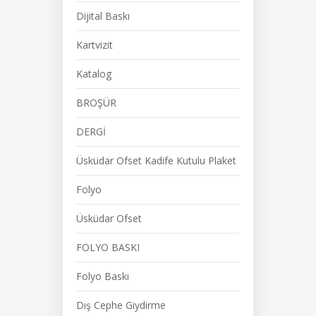
Dijital Baskı
Kartvizit
Katalog
BROŞÜR
DERGİ
Üsküdar Ofset Kadife Kutulu Plaket
Folyo
Üsküdar Ofset
FOLYO BASKI
Folyo Baskı
Dış Cephe Giydirme