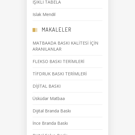
IŞIKLI TABELA
Islak Mendil
MAKALELER
MATBAADA BASKI KALİTESİ İÇİN
ARANILANLAR
FLEKSO BASKI TERİMLERİ
TİFDRUK BASKI TERİMLERİ
DİJİTAL BASKI
Üsküdar Matbaa
Dijital Branda Baskı
İnce Branda Baskı