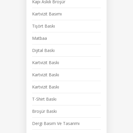
Kapı Askılı Broşür
Kartvizit Basımı
Tişört Baskı
Matbaa
Dijital Baskı
Kartvizit Baskı
Kartvizit Baskı
Kartvizit Baskı
T-Shirt Baskı
Broşür Baskı
Dergi Basım Ve Tasarımı