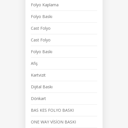
Folyo Kaplama
Folyo Baskı
Cast Folyo
Cast Folyo
Folyo Baskı
Afiş
Kartvizit
Dijital Baskı
Dönkart
BAS KES FOLYO BASKI
ONE WAY VİSİON BASKI