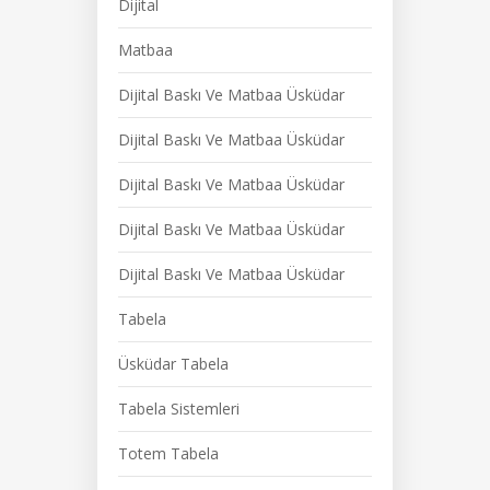
Dijital
Matbaa
Dijital Baskı Ve Matbaa Üsküdar
Dijital Baskı Ve Matbaa Üsküdar
Dijital Baskı Ve Matbaa Üsküdar
Dijital Baskı Ve Matbaa Üsküdar
Dijital Baskı Ve Matbaa Üsküdar
Tabela
Üsküdar Tabela
Tabela Sistemleri
Totem Tabela