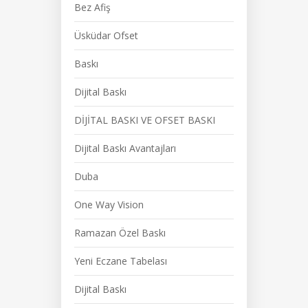
Bez Afiş
Üsküdar Ofset
Baskı
Dijital Baskı
DİJİTAL BASKI VE OFSET BASKI
Dijital Baskı Avantajları
Duba
One Way Vision
Ramazan Özel Baskı
Yeni Eczane Tabelası
Dijital Baskı