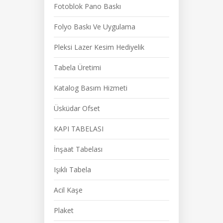
Fotoblok Pano Baskı
Folyo Baskı Ve Uygulama
Pleksi Lazer Kesim Hediyelik
Tabela Üretimi
Katalog Basım Hizmeti
Üsküdar Ofset
KAPI TABELASI
İnşaat Tabelası
Işıklı Tabela
Acil Kaşe
Plaket