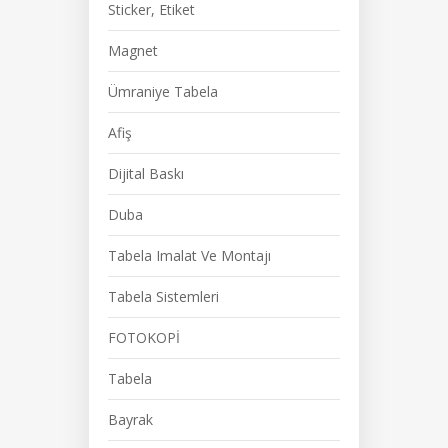
Sticker, Etiket
Magnet
Ümraniye Tabela
Afiş
Dijital Baskı
Duba
Tabela Imalat Ve Montajı
Tabela Sistemleri
FOTOKOPİ
Tabela
Bayrak