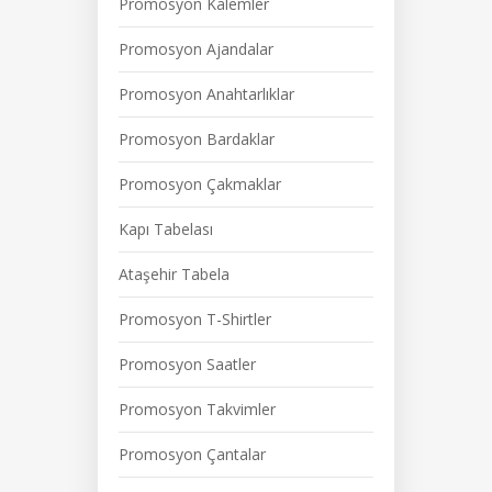
Promosyon Kalemler
Promosyon Ajandalar
Promosyon Anahtarlıklar
Promosyon Bardaklar
Promosyon Çakmaklar
Kapı Tabelası
Ataşehir Tabela
Promosyon T-Shirtler
Promosyon Saatler
Promosyon Takvimler
Promosyon Çantalar