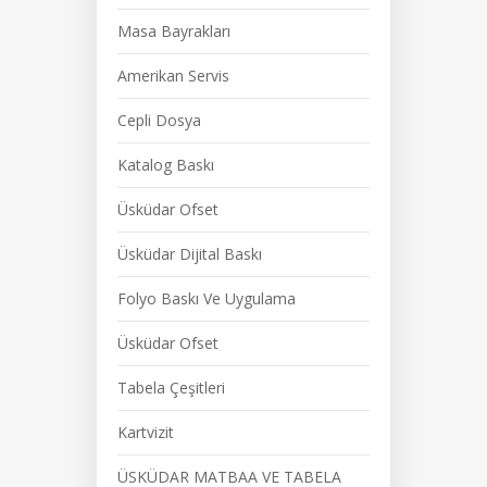
Masa Bayrakları
Amerikan Servis
Cepli Dosya
Katalog Baskı
Üsküdar Ofset
Üsküdar Dijital Baskı
Folyo Baskı Ve Uygulama
Üsküdar Ofset
Tabela Çeşitleri
Kartvizit
ÜSKÜDAR MATBAA VE TABELA