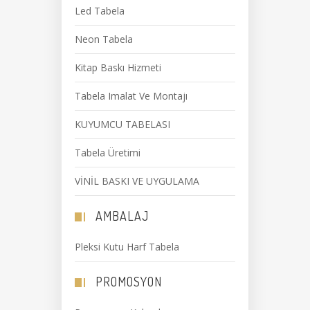
Led Tabela
Neon Tabela
Kitap Baskı Hizmeti
Tabela Imalat Ve Montajı
KUYUMCU TABELASI
Tabela Üretimi
VİNİL BASKI VE UYGULAMA
AMBALAJ
Pleksi Kutu Harf Tabela
PROMOSYON