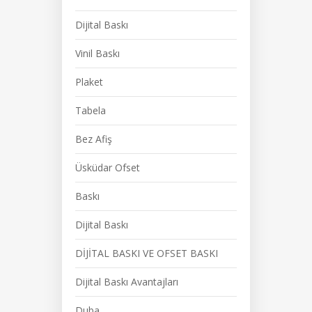
Dijital Baskı
Vinil Baskı
Plaket
Tabela
Bez Afiş
Üsküdar Ofset
Baskı
Dijital Baskı
DİJİTAL BASKI VE OFSET BASKI
Dijital Baskı Avantajları
Duba