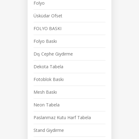
Folyo
Üsküdar Ofset
FOLYO BASKI
Folyo Baskı
Dış Cephe Giydirme
Dekota Tabela
Fotoblok Baskı
Mesh Baskı
Neon Tabela
Paslanmaz Kutu Harf Tabela
Stand Giydirme