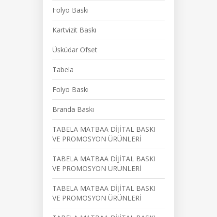
Folyo Baskı
Kartvizit Baskı
Üsküdar Ofset
Tabela
Folyo Baskı
Branda Baskı
TABELA MATBAA DİJİTAL BASKI
VE PROMOSYON ÜRÜNLERİ
TABELA MATBAA DİJİTAL BASKI
VE PROMOSYON ÜRÜNLERİ
TABELA MATBAA DİJİTAL BASKI
VE PROMOSYON ÜRÜNLERİ