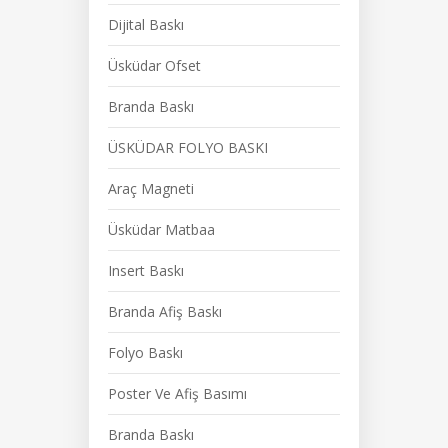
Dijital Baskı
Üsküdar Ofset
Branda Baskı
ÜSKÜDAR FOLYO BASKI
Araç Magneti
Üsküdar Matbaa
Insert Baskı
Branda Afiş Baskı
Folyo Baskı
Poster Ve Afiş Basımı
Branda Baskı