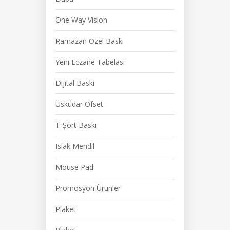
One Way Vision
Ramazan Özel Baskı
Yeni Eczane Tabelası
Dijital Baskı
Üsküdar Ofset
T-Şört Baskı
Islak Mendil
Mouse Pad
Promosyon Ürünler
Plaket