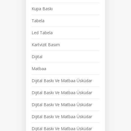
Kupa Baskı
Tabela
Led Tabela
Kartvizit Basım
Dijital
Matbaa
Dijital Baskı Ve Matbaa Üsküdar
Dijital Baskı Ve Matbaa Üsküdar
Dijital Baskı Ve Matbaa Üsküdar
Dijital Baskı Ve Matbaa Üsküdar
Dijital Baskı Ve Matbaa Üsküdar