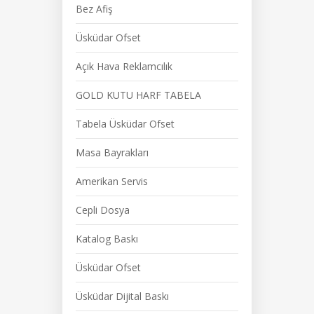
Bez Afiş
Üsküdar Ofset
Açık Hava Reklamcılık
GOLD KUTU HARF TABELA
Tabela Üsküdar Ofset
Masa Bayrakları
Amerikan Servis
Cepli Dosya
Katalog Baskı
Üsküdar Ofset
Üsküdar Dijital Baskı