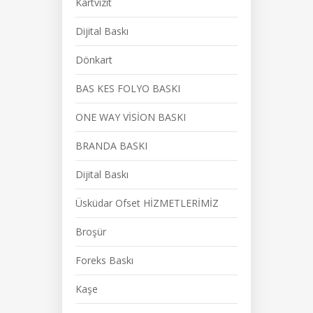
Kartvizit
Dijital Baskı
Dönkart
BAS KES FOLYO BASKI
ONE WAY VİSİON BASKI
BRANDA BASKI
Dijital Baskı
Üsküdar Ofset HİZMETLERİMİZ
Broşür
Foreks Baskı
Kaşe