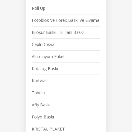
Roll Up
Fotoblok Ve Forex Baskı Ve Sıvama
Broşür Baskı - El İlanı Baskı
Cepli Dosya
Alüminyum Etiket
Katalog Baskı
Kartvizit
Tabela
Afiş Baskı
Folyo Baskı
KRİSTAL PLAKET