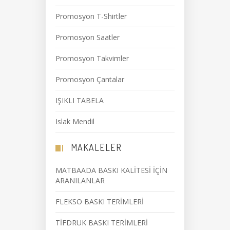
Promosyon T-Shirtler
Promosyon Saatler
Promosyon Takvimler
Promosyon Çantalar
IŞIKLI TABELA
Islak Mendil
MAKALELER
MATBAADA BASKI KALİTESİ İÇİN
ARANILANLAR
FLEKSO BASKI TERİMLERİ
TİFDRUK BASKI TERİMLERİ