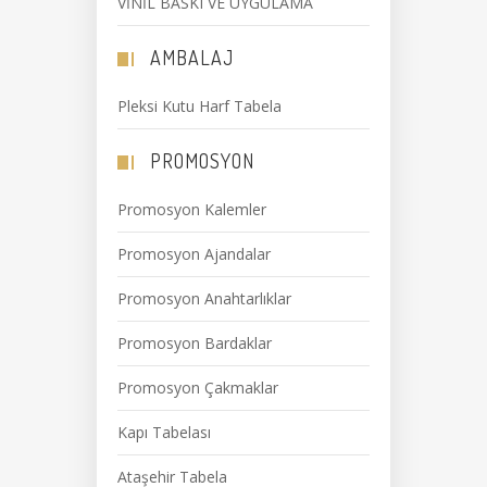
VİNİL BASKI VE UYGULAMA
AMBALAJ
Pleksi Kutu Harf Tabela
PROMOSYON
Promosyon Kalemler
Promosyon Ajandalar
Promosyon Anahtarlıklar
Promosyon Bardaklar
Promosyon Çakmaklar
Kapı Tabelası
Ataşehir Tabela