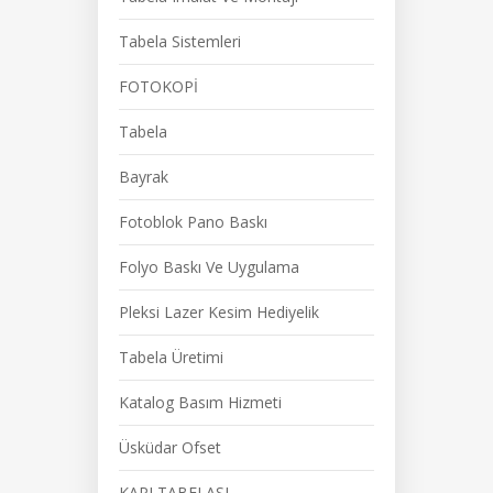
Tabela Sistemleri
FOTOKOPİ
Tabela
Bayrak
Fotoblok Pano Baskı
Folyo Baskı Ve Uygulama
Pleksi Lazer Kesim Hediyelik
Tabela Üretimi
Katalog Basım Hizmeti
Üsküdar Ofset
KAPI TABELASI