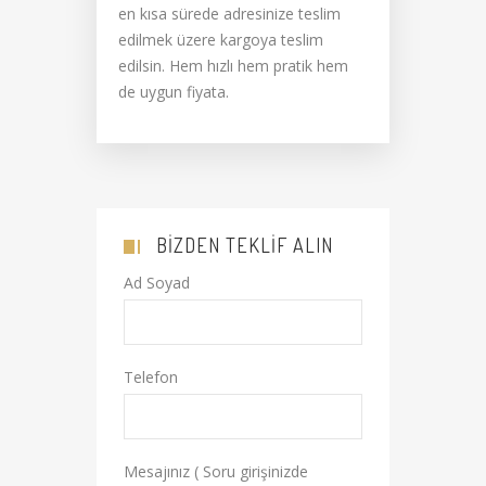
en kısa sürede adresinize teslim
edilmek üzere kargoya teslim
edilsin. Hem hızlı hem pratik hem
de uygun fiyata.
BIZDEN TEKLIF ALIN
Ad Soyad
Telefon
Mesajınız ( Soru girişinizde