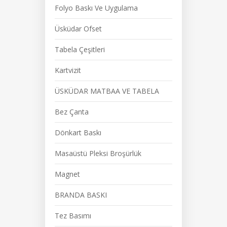
Folyo Baskı Ve Uygulama
Üsküdar Ofset
Tabela Çeşitleri
Kartvizit
ÜSKÜDAR MATBAA VE TABELA
Bez Çanta
Dönkart Baskı
Masaüstü Pleksi Broşürlük
Magnet
BRANDA BASKI
Tez Basımı