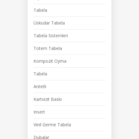
Tabela
Üsküdar Tabela
Tabela Sistemleri
Totem Tabela
Kompozit Oyma
Tabela
Antetli
Kartvizit Baskı
Insert
Vinil Germe Tabela
Dubalar