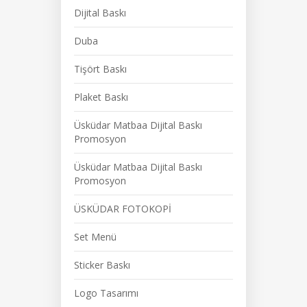
Dijital Baskı
Duba
Tişört Baskı
Plaket Baskı
Üsküdar Matbaa Dijital Baskı
Promosyon
Üsküdar Matbaa Dijital Baskı
Promosyon
ÜSKÜDAR FOTOKOPİ
Set Menü
Sticker Baskı
Logo Tasarımı