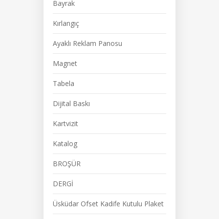
Bayrak
Kırlangıç
Ayaklı Reklam Panosu
Magnet
Tabela
Dijital Baskı
Kartvizit
Katalog
BROŞÜR
DERGİ
Üsküdar Ofset Kadife Kutulu Plaket