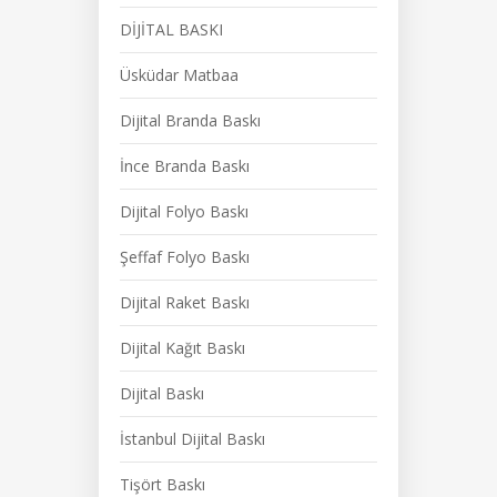
DİJİTAL BASKI
Üsküdar Matbaa
Dijital Branda Baskı
İnce Branda Baskı
Dijital Folyo Baskı
Şeffaf Folyo Baskı
Dijital Raket Baskı
Dijital Kağıt Baskı
Dijital Baskı
İstanbul Dijital Baskı
Tişört Baskı