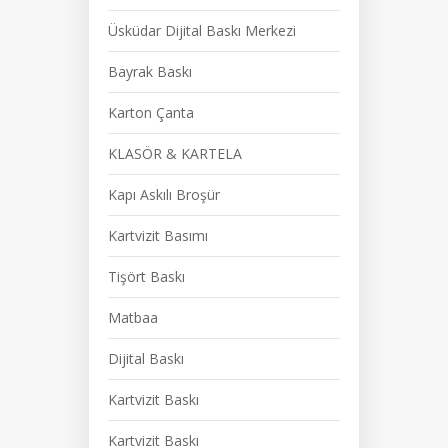
Üsküdar Dijital Baskı Merkezi
Bayrak Baskı
Karton Çanta
KLASÖR & KARTELA
Kapı Askılı Broşür
Kartvizit Basımı
Tişört Baskı
Matbaa
Dijital Baskı
Kartvizit Baskı
Kartvizit Baskı