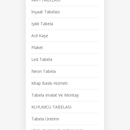
İnşaat Tabelası
Işıklı Tabela
Acil Kaşe
Plaket
Led Tabela
Neon Tabela
Kitap Baskı Hizmeti
Tabela Imalat Ve Montajı
KUYUMCU TABELASI
Tabela Üretimi