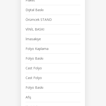
Plaket
Dijital Baskı
Örümcek STAND
VİNİL BASKI
İmasakiye
Folyo Kaplama
Folyo Baskı
Cast Folyo
Cast Folyo
Folyo Baskı
Afiş