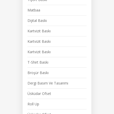
Matbaa
Dijital Baskı
Kartvizit Baskı
Kartvizit Baskı
Kartvizit Baskı
T-Shirt Baskı
Broşür Baskı
Dergi Basım Ve Tasarımı
Üsküdar Ofset
Roll Up