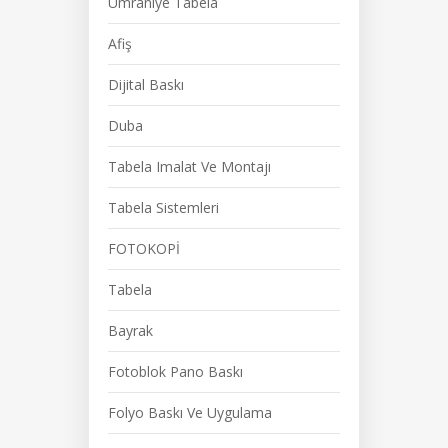
Ümraniye Tabela
Afiş
Dijital Baskı
Duba
Tabela Imalat Ve Montajı
Tabela Sistemleri
FOTOKOPİ
Tabela
Bayrak
Fotoblok Pano Baskı
Folyo Baskı Ve Uygulama