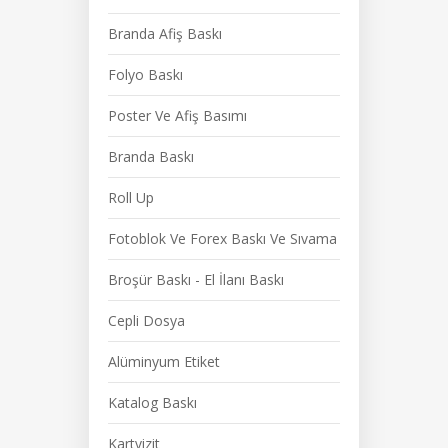
Branda Afiş Baskı
Folyo Baskı
Poster Ve Afiş Basımı
Branda Baskı
Roll Up
Fotoblok Ve Forex Baskı Ve Sıvama
Broşür Baskı - El İlanı Baskı
Cepli Dosya
Alüminyum Etiket
Katalog Baskı
Kartvizit