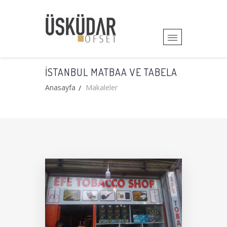
İSTANBUL MATBAA VE TABELA
Anasayfa
Makaleler