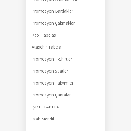
Promosyon Bardaklar
Promosyon Çakmaklar
Kapı Tabelası
Ataşehir Tabela
Promosyon T-Shirtler
Promosyon Saatler
Promosyon Takvimler
Promosyon Çantalar
IŞIKLI TABELA
Islak Mendil