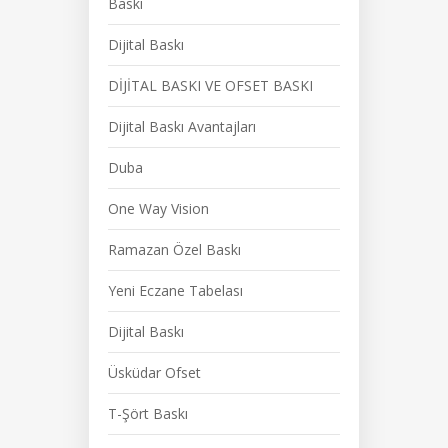
Baskı
Dijital Baskı
DİJİTAL BASKI VE OFSET BASKI
Dijital Baskı Avantajları
Duba
One Way Vision
Ramazan Özel Baskı
Yeni Eczane Tabelası
Dijital Baskı
Üsküdar Ofset
T-Şört Baskı