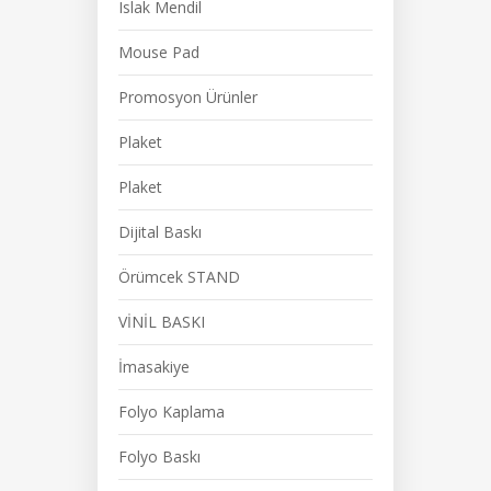
Islak Mendil
Mouse Pad
Promosyon Ürünler
Plaket
Plaket
Dijital Baskı
Örümcek STAND
VİNİL BASKI
İmasakiye
Folyo Kaplama
Folyo Baskı