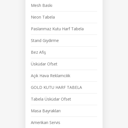
Mesh Baskı
Neon Tabela
Paslanmaz Kutu Harf Tabela
Stand Giydirme
Bez Afiş
Üsküdar Ofset
Açık Hava Reklamcılık
GOLD KUTU HARF TABELA
Tabela Üsküdar Ofset
Masa Bayrakları
Amerikan Servis