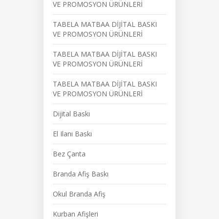
VE PROMOSYON ÜRÜNLERİ
TABELA MATBAA DİJİTAL BASKI
VE PROMOSYON ÜRÜNLERİ
TABELA MATBAA DİJİTAL BASKI
VE PROMOSYON ÜRÜNLERİ
TABELA MATBAA DİJİTAL BASKI
VE PROMOSYON ÜRÜNLERİ
Dijital Baskı
El Ilanı Baskı
Bez Çanta
Branda Afiş Baskı
Okul Branda Afiş
Kurban Afişleri