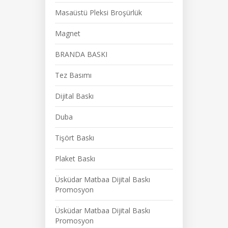
Masaüstü Pleksi Broşürlük
Magnet
BRANDA BASKI
Tez Basımı
Dijital Baskı
Duba
Tişört Baskı
Plaket Baskı
Üsküdar Matbaa Dijital Baskı
Promosyon
Üsküdar Matbaa Dijital Baskı
Promosyon