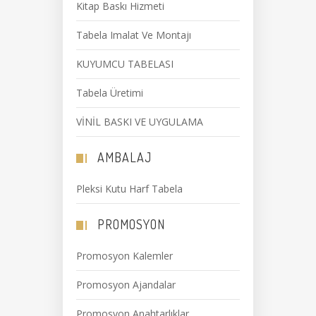
Kitap Baskı Hizmeti
Tabela Imalat Ve Montajı
KUYUMCU TABELASI
Tabela Üretimi
VİNİL BASKI VE UYGULAMA
AMBALAJ
Pleksi Kutu Harf Tabela
PROMOSYON
Promosyon Kalemler
Promosyon Ajandalar
Promosyon Anahtarlıklar