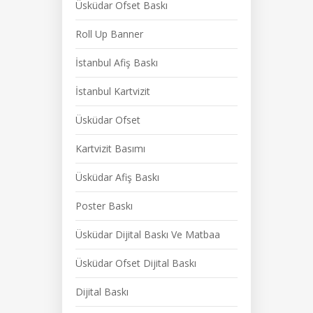
Üsküdar Ofset Baskı
Roll Up Banner
İstanbul Afiş Baskı
İstanbul Kartvizit
Üsküdar Ofset
Kartvizit Basımı
Üsküdar Afiş Baskı
Poster Baskı
Üsküdar Dijital Baskı Ve Matbaa
Üsküdar Ofset Dijital Baskı
Dijital Baskı