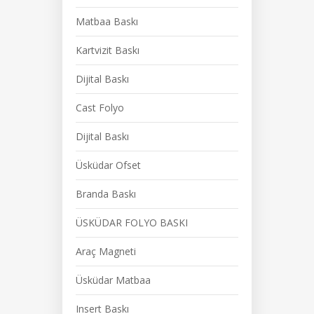
Matbaa Baskı
Kartvizit Baskı
Dijital Baskı
Cast Folyo
Dijital Baskı
Üsküdar Ofset
Branda Baskı
ÜSKÜDAR FOLYO BASKI
Araç Magneti
Üsküdar Matbaa
Insert Baskı