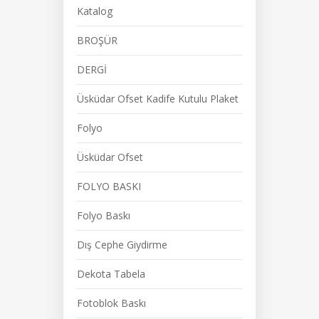
Katalog
BROŞÜR
DERGİ
Üsküdar Ofset Kadife Kutulu Plaket
Folyo
Üsküdar Ofset
FOLYO BASKI
Folyo Baskı
Dış Cephe Giydirme
Dekota Tabela
Fotoblok Baskı