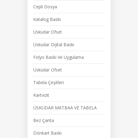
Cepli Dosya
Katalog Baskı
Üsküdar Ofset
Üsküdar Dijital Baskı
Folyo Baskı Ve Uygulama
Üsküdar Ofset
Tabela Çeşitleri
Kartvizit
ÜSKÜDAR MATBAA VE TABELA
Bez Çanta
Dönkart Baskı