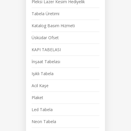
Pleksi Lazer Kesim Hediyelik
Tabela Üretimi
Katalog Basım Hizmeti
Üsküdar Ofset
KAPI TABELASI
İnşaat Tabelası
Işıklı Tabela
Acil Kaşe
Plaket
Led Tabela
Neon Tabela