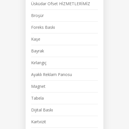
Üsküdar Ofset HİZMETLERİMİZ
Broşür
Foreks Baskı
Kaşe
Bayrak
Kırlangıç
Ayaklı Reklam Panosu
Magnet
Tabela
Dijital Baskı
Kartvizit