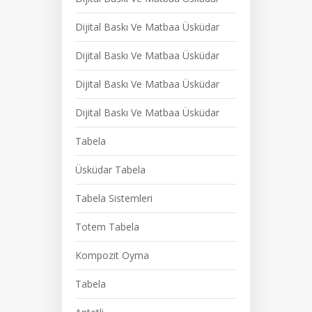
Dijital Baskı Ve Matbaa Üsküdar
Dijital Baskı Ve Matbaa Üsküdar
Dijital Baskı Ve Matbaa Üsküdar
Dijital Baskı Ve Matbaa Üsküdar
Tabela
Üsküdar Tabela
Tabela Sistemleri
Totem Tabela
Kompozit Oyma
Tabela