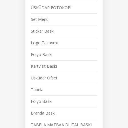
ÜSKÜDAR FOTOKOPİ
Set Menü
Sticker Baskı
Logo Tasarımı
Folyo Baskı
Kartvizit Baskı
Üsküdar Ofset
Tabela
Folyo Baskı
Branda Baskı
TABELA MATBAA DİJİTAL BASKI