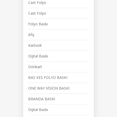
Cast Folyo
Cast Folyo
Folyo Baskı
Afiş
Kartvizit
Dijital Baskı
Dönkart
BAS KES FOLYO BASKI
ONE WAY VİSİON BASKI
BRANDA BASKI
Dijital Baskı