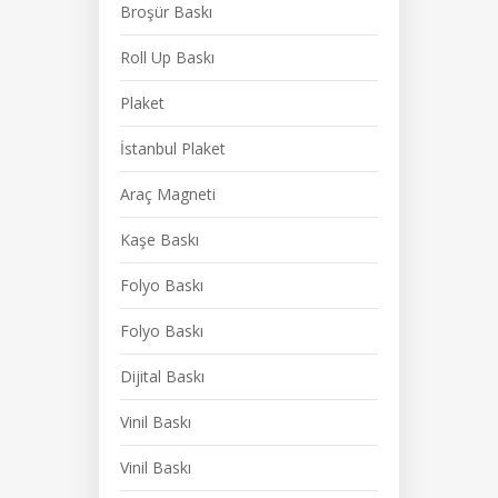
Broşür Baskı
Roll Up Baskı
Plaket
İstanbul Plaket
Araç Magneti
Kaşe Baskı
Folyo Baskı
Folyo Baskı
Dijital Baskı
Vinil Baskı
Vinil Baskı