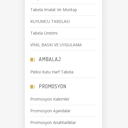
Tabela Imalat Ve Montajı
KUYUMCU TABELASI
Tabela Üretimi
VİNİL BASKI VE UYGULAMA
AMBALAJ
Pleksi Kutu Harf Tabela
PROMOSYON
Promosyon Kalemler
Promosyon Ajandalar
Promosyon Anahtarlıklar