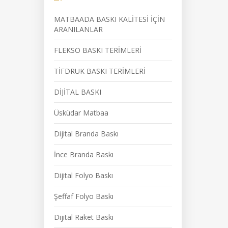
MATBAADA BASKI KALİTESİ İÇİN
ARANILANLAR
FLEKSO BASKI TERİMLERİ
TİFDRUK BASKI TERİMLERİ
DİJİTAL BASKI
Üsküdar Matbaa
Dijital Branda Baskı
İnce Branda Baskı
Dijital Folyo Baskı
Şeffaf Folyo Baskı
Dijital Raket Baskı