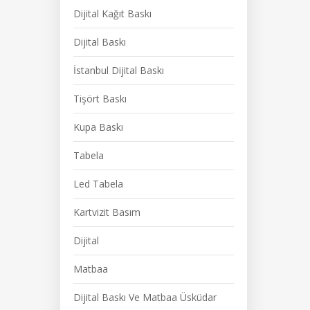
Dijital Kağıt Baskı
Dijital Baskı
İstanbul Dijital Baskı
Tişört Baskı
Kupa Baskı
Tabela
Led Tabela
Kartvizit Basım
Dijital
Matbaa
Dijital Baskı Ve Matbaa Üsküdar