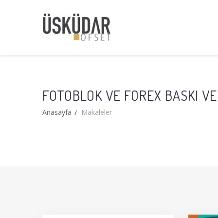
FOTOBLOK VE FOREX BASKI VE
Anasayfa
Makaleler