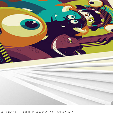
BLOK VE FOREX BASKI VE SIVAMA