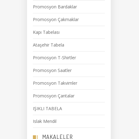
Promosyon Bardaklar
Promosyon Çakmaklar
Kapı Tabelası
Ataşehir Tabela
Promosyon T-Shirtler
Promosyon Saatler
Promosyon Takvimler
Promosyon Çantalar
IŞIKLI TABELA
Islak Mendil
MAKALELER