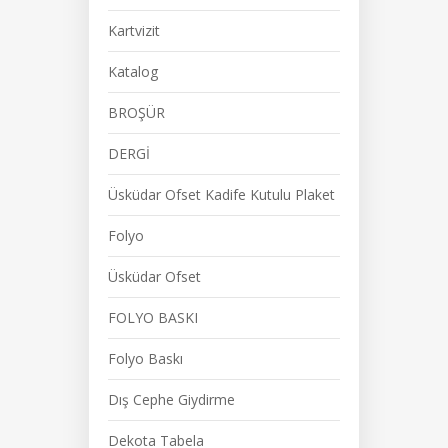
Kartvizit
Katalog
BROŞÜR
DERGİ
Üsküdar Ofset Kadife Kutulu Plaket
Folyo
Üsküdar Ofset
FOLYO BASKI
Folyo Baskı
Dış Cephe Giydirme
Dekota Tabela