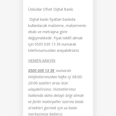
Üsküdar Ofset Dijital Baskı
Dijital baskı fiyatları baskıda
kullanılacak malzeme, malzemenin
ebatı ve metrajına göre
değişmektedir. Fiyat teklifi almak
için 0505 039 13 39 numaralı
telefonumuzdan arayabilirsiniz
HEMEN ARAYIN
0505 039 13 39
numaralı
telefonlarımızdan hafta içi 08:00-
20:00 saatleri arası bize
ulaşabilirsiniz. Hizmetlerimiz
hakkında daha detaylı bilgi almak
ve farklı materyaller üzerine baskı
örnekleri görmek için uv baskı
merkezimize bekleriz.