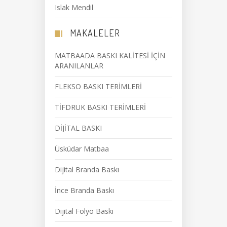
Islak Mendil
MAKALELER
MATBAADA BASKI KALİTESİ İÇİN
ARANILANLAR
FLEKSO BASKI TERİMLERİ
TİFDRUK BASKI TERİMLERİ
DİJİTAL BASKI
Üsküdar Matbaa
Dijital Branda Baskı
İnce Branda Baskı
Dijital Folyo Baskı