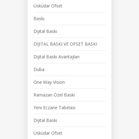
Üsküdar Ofset
Baskı
Dijital Baskı
DİJİTAL BASKI VE OFSET BASKI
Dijital Baskı Avantajları
Duba
One Way Vision
Ramazan Özel Baskı
Yeni Eczane Tabelası
Dijital Baskı
Üsküdar Ofset