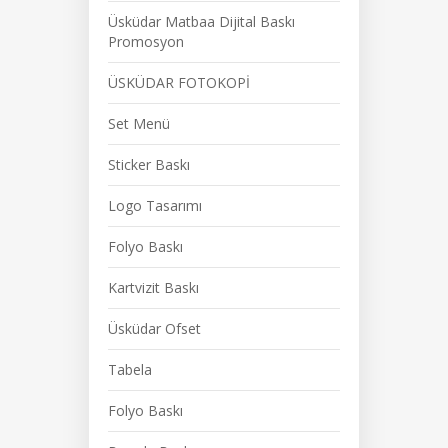
Üsküdar Matbaa Dijital Baskı
Promosyon
ÜSKÜDAR FOTOKOPİ
Set Menü
Sticker Baskı
Logo Tasarımı
Folyo Baskı
Kartvizit Baskı
Üsküdar Ofset
Tabela
Folyo Baskı