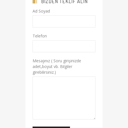
BIZDEN TEKLIF ALIN
Ad Soyad
Telefon
Mesajınız ( Soru girişinizde
adet,boyut vb. Bilgiler
girebilirsiniz.)