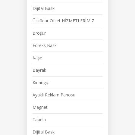
Dijital Baskı
Üsküdar Ofset HİZMETLERİMİZ
Broşür
Foreks Baskı
Kaşe
Bayrak
Kırlangıç
Ayaklı Reklam Panosu
Magnet
Tabela
Dijital Baskı