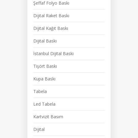
Şeffaf Folyo Baskı
Dijital Raket Baskı
Dijital Kağıt Baskı
Dijital Baskı
İstanbul Dijital Baskı
Tişört Baskı
Kupa Baskı
Tabela
Led Tabela
Kartvizit Basım
Dijital