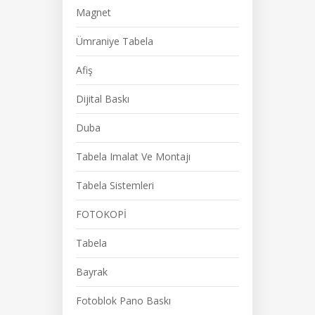
Magnet
Ümraniye Tabela
Afiş
Dijital Baskı
Duba
Tabela Imalat Ve Montajı
Tabela Sistemleri
FOTOKOPİ
Tabela
Bayrak
Fotoblok Pano Baskı