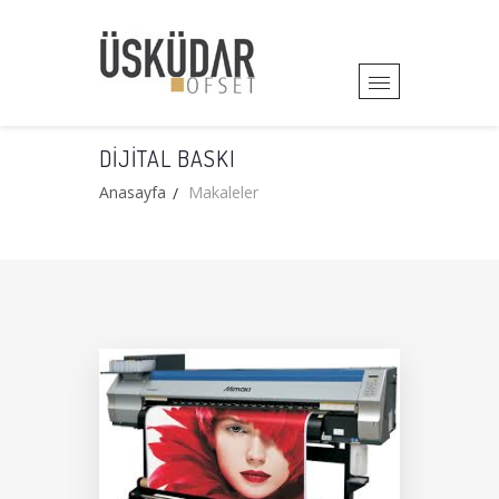
DIJITAL BASKI
Anasayfa
Makaleler