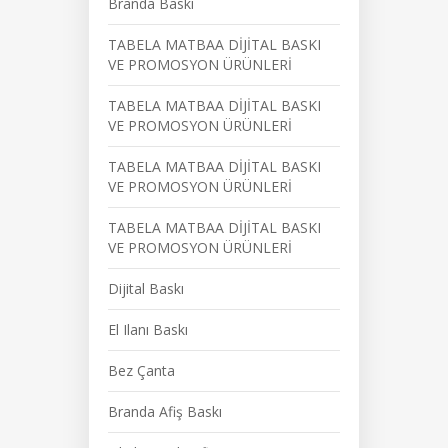
Branda Baskı
TABELA MATBAA DİJİTAL BASKI
VE PROMOSYON ÜRÜNLERİ
TABELA MATBAA DİJİTAL BASKI
VE PROMOSYON ÜRÜNLERİ
TABELA MATBAA DİJİTAL BASKI
VE PROMOSYON ÜRÜNLERİ
TABELA MATBAA DİJİTAL BASKI
VE PROMOSYON ÜRÜNLERİ
Dijital Baskı
El Ilanı Baskı
Bez Çanta
Branda Afiş Baskı