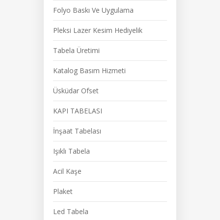
Folyo Baskı Ve Uygulama
Pleksi Lazer Kesim Hediyelik
Tabela Üretimi
Katalog Basım Hizmeti
Üsküdar Ofset
KAPI TABELASI
İnşaat Tabelası
Işıklı Tabela
Acil Kaşe
Plaket
Led Tabela