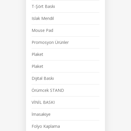
T-Şört Baskı
Islak Mendil
Mouse Pad
Promosyon Ürünler
Plaket
Plaket
Dijital Baskı
Örümcek STAND
VİNİL BASKI
İmasakiye
Folyo Kaplama