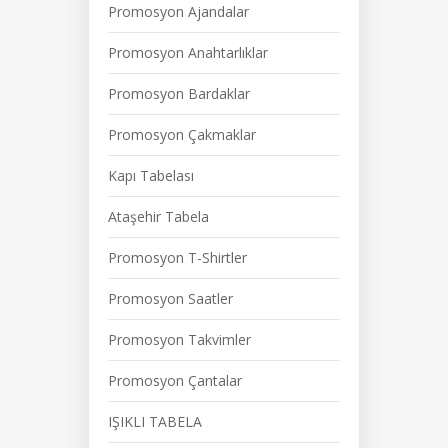
Promosyon Ajandalar
Promosyon Anahtarlıklar
Promosyon Bardaklar
Promosyon Çakmaklar
Kapı Tabelası
Ataşehir Tabela
Promosyon T-Shirtler
Promosyon Saatler
Promosyon Takvimler
Promosyon Çantalar
IŞIKLI TABELA