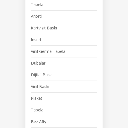
Tabela
Antetli
Kartvizit Baskı
Insert
Vinil Germe Tabela
Dubalar
Dijital Baskı
Vinil Baskı
Plaket
Tabela
Bez Afiş