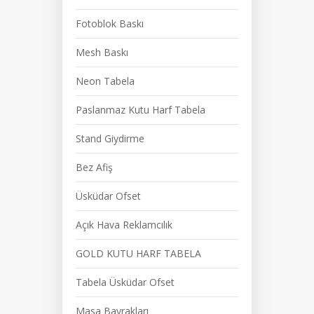
Fotoblok Baskı
Mesh Baskı
Neon Tabela
Paslanmaz Kutu Harf Tabela
Stand Giydirme
Bez Afiş
Üsküdar Ofset
Açık Hava Reklamcılık
GOLD KUTU HARF TABELA
Tabela Üsküdar Ofset
Masa Bayrakları