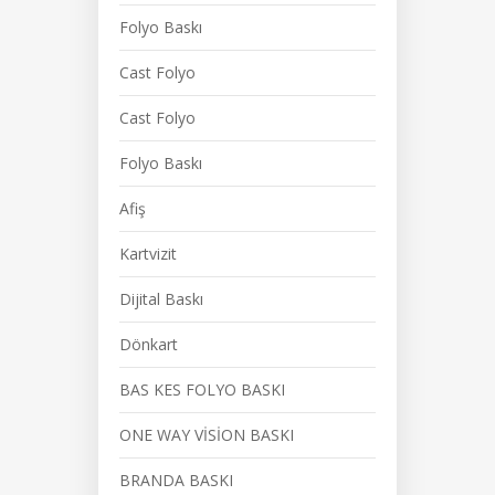
Folyo Baskı
Cast Folyo
Cast Folyo
Folyo Baskı
Afiş
Kartvizit
Dijital Baskı
Dönkart
BAS KES FOLYO BASKI
ONE WAY VİSİON BASKI
BRANDA BASKI