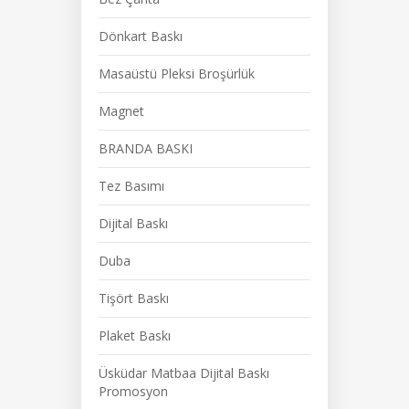
Dönkart Baskı
Masaüstü Pleksi Broşürlük
Magnet
BRANDA BASKI
Tez Basımı
Dijital Baskı
Duba
Tişört Baskı
Plaket Baskı
Üsküdar Matbaa Dijital Baskı
Promosyon