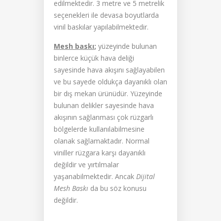
edilmektedir. 3 metre ve 5 metrelik
seçenekleri ile devasa boyutlarda
vinil baskılar yapılabilmektedir.
Mesh baskı
;
yüzeyinde bulunan
binlerce küçük hava deliği
sayesinde hava akışını sağlayabilen
ve bu sayede oldukça dayanıklı olan
bir dış mekan ürünüdür. Yüzeyinde
bulunan delikler sayesinde hava
akışının sağlanması çok rüzgarlı
bölgelerde kullanılabilmesine
olanak sağlamaktadır. Normal
viniller rüzgara karşı dayanıklı
değildir ve yırtılmalar
yaşanabilmektedir. Ancak
Dijital
Mesh Baskı
da bu söz konusu
değildir.