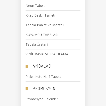
Neon Tabela
Kitap Baskı Hizmeti
Tabela Imalat Ve Montajı
KUYUMCU TABELASI
Tabela Üretimi
VİNİL BASKI VE UYGULAMA
AMBALAJ
Pleksi Kutu Harf Tabela
PROMOSYON
Promosyon Kalemler