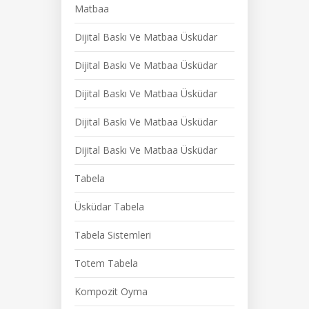
Matbaa
Dijital Baskı Ve Matbaa Üsküdar
Dijital Baskı Ve Matbaa Üsküdar
Dijital Baskı Ve Matbaa Üsküdar
Dijital Baskı Ve Matbaa Üsküdar
Dijital Baskı Ve Matbaa Üsküdar
Tabela
Üsküdar Tabela
Tabela Sistemleri
Totem Tabela
Kompozit Oyma