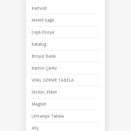
Kartvizit
Antetli Kağıt
Cepli Dosya
Katalog
Broşür Baskı
Karton Çanta
VİNİL GERME TABELA
Sticker, Etiket
Magnet
Ümraniye Tabela
Afiş