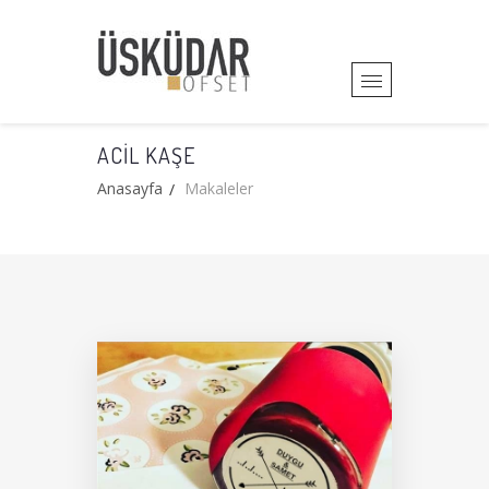
ACIL KAŞE
Anasayfa
Makaleler