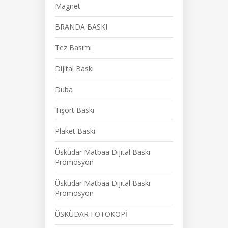
Magnet
BRANDA BASKI
Tez Basımı
Dijital Baskı
Duba
Tişört Baskı
Plaket Baskı
Üsküdar Matbaa Dijital Baskı
Promosyon
Üsküdar Matbaa Dijital Baskı
Promosyon
ÜSKÜDAR FOTOKOPİ