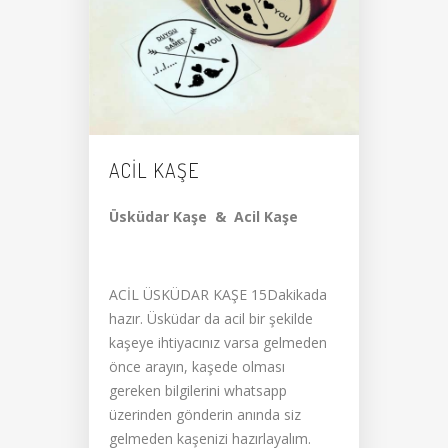
ACIL KAŞE
Üsküdar Kaşe & Acil Kaşe
ACİL ÜSKÜDAR KAŞE 15Dakikada
hazır. Üsküdar da acil bir şekilde
kaşeye ihtiyacınız varsa gelmeden
önce arayın, kaşede olması
gereken bilgilerini whatsapp
üzerinden gönderin anında siz
gelmeden kaşenizi hazırlayalım.