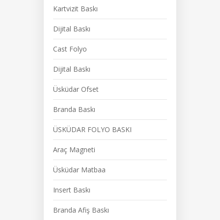
Kartvizit Baskı
Dijital Baskı
Cast Folyo
Dijital Baskı
Üsküdar Ofset
Branda Baskı
ÜSKÜDAR FOLYO BASKI
Araç Magneti
Üsküdar Matbaa
Insert Baskı
Branda Afiş Baskı