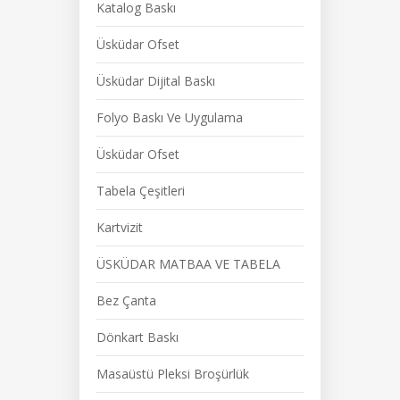
Katalog Baskı
Üsküdar Ofset
Üsküdar Dijital Baskı
Folyo Baskı Ve Uygulama
Üsküdar Ofset
Tabela Çeşitleri
Kartvizit
ÜSKÜDAR MATBAA VE TABELA
Bez Çanta
Dönkart Baskı
Masaüstü Pleksi Broşürlük