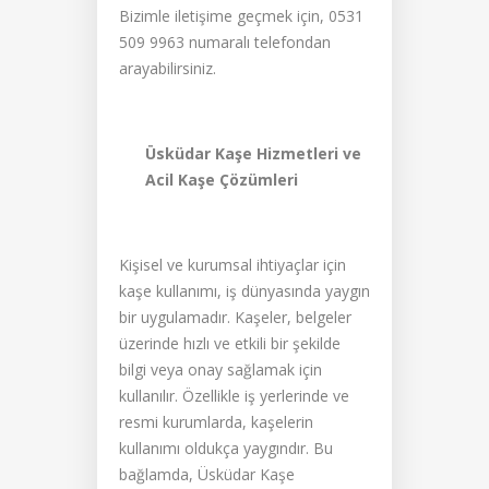
Bizimle iletişime geçmek için, 0531
509 9963 numaralı telefondan
arayabilirsiniz.
Üsküdar Kaşe Hizmetleri ve
Acil Kaşe Çözümleri
Kişisel ve kurumsal ihtiyaçlar için
kaşe kullanımı, iş dünyasında yaygın
bir uygulamadır. Kaşeler, belgeler
üzerinde hızlı ve etkili bir şekilde
bilgi veya onay sağlamak için
kullanılır. Özellikle iş yerlerinde ve
resmi kurumlarda, kaşelerin
kullanımı oldukça yaygındır. Bu
bağlamda, Üsküdar Kaşe