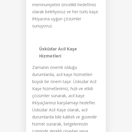
memnuniyetini öncelikli hedefimiz
olarak belirliyoruz ve her türlü kaşe
ihtiyacına uygun çözümler
sunuyoruz.
Üsküdar Acil Kaşe
Hizmetleri
Zamanın önemli olduğu
durumlarda, acil kaşe hizmetleri
büyük bir önem taşır. Üsküdar Acil
Kaşe hizmetlerimiz, hızlı ve etkili
çözümler sunarak, acil kaşe
ihtiyaçlarınızı karşılamayı hedefler.
Üsküdar Acil Kaşe olarak, acil
durumlarda bile kaliteli ve güvenilir
hizmet sunarak, belgelerinizin
üzerinde gerekli onayları veya