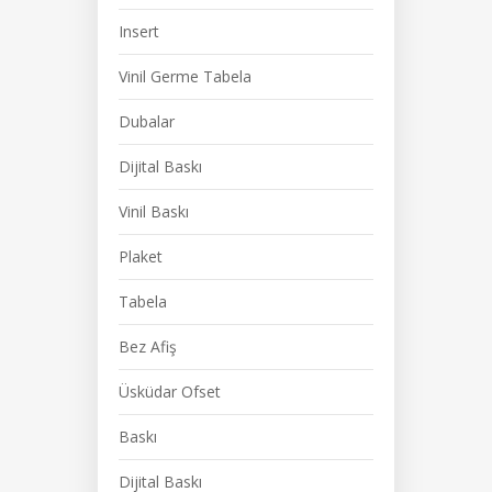
Insert
Vinil Germe Tabela
Dubalar
Dijital Baskı
Vinil Baskı
Plaket
Tabela
Bez Afiş
Üsküdar Ofset
Baskı
Dijital Baskı