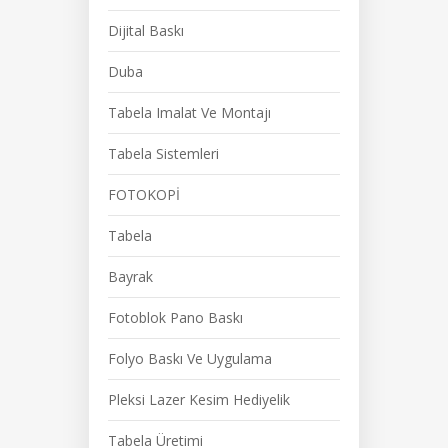
Dijital Baskı
Duba
Tabela Imalat Ve Montajı
Tabela Sistemleri
FOTOKOPİ
Tabela
Bayrak
Fotoblok Pano Baskı
Folyo Baskı Ve Uygulama
Pleksi Lazer Kesim Hediyelik
Tabela Üretimi