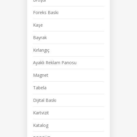
Foreks Baskı
Kaşe
Bayrak
Kırlangıç
Ayaklı Reklam Panosu
Magnet
Tabela
Dijital Baskı
Kartvizit
Katalog