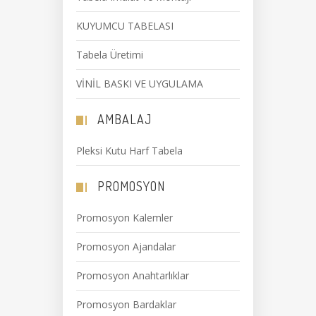
KUYUMCU TABELASI
Tabela Üretimi
VİNİL BASKI VE UYGULAMA
AMBALAJ
Pleksi Kutu Harf Tabela
PROMOSYON
Promosyon Kalemler
Promosyon Ajandalar
Promosyon Anahtarlıklar
Promosyon Bardaklar