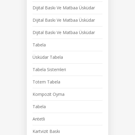
Dijital Baskı Ve Matbaa Üsküdar
Dijital Baskı Ve Matbaa Üsküdar
Dijital Baskı Ve Matbaa Üsküdar
Tabela
Üsküdar Tabela
Tabela Sistemleri
Totem Tabela
Kompozit Oyma
Tabela
Antetli
Kartvizit Baskı