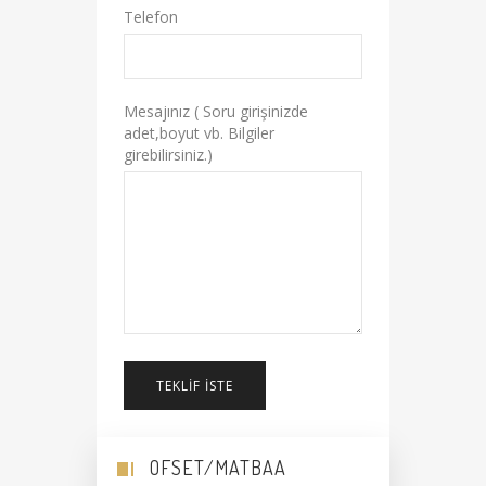
Telefon
Mesajınız ( Soru girişinizde
adet,boyut vb. Bilgiler
girebilirsiniz.)
TEKLIF İSTE
OFSET/MATBAA