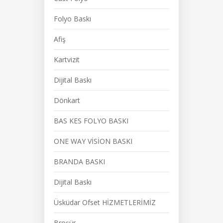
Folyo Baskı
Afiş
Kartvizit
Dijital Baskı
Dönkart
BAS KES FOLYO BASKI
ONE WAY VİSİON BASKI
BRANDA BASKI
Dijital Baskı
Üsküdar Ofset HİZMETLERİMİZ
Broşür