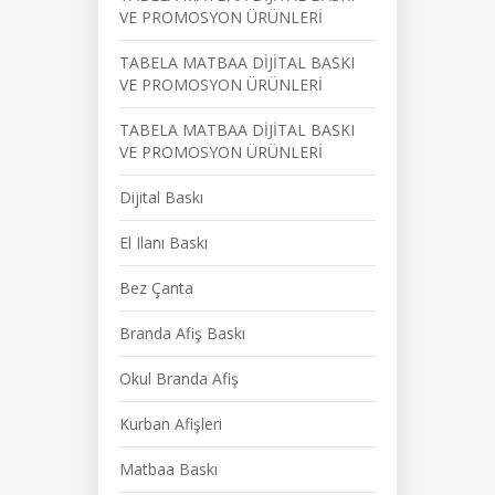
VE PROMOSYON ÜRÜNLERİ
TABELA MATBAA DİJİTAL BASKI
VE PROMOSYON ÜRÜNLERİ
TABELA MATBAA DİJİTAL BASKI
VE PROMOSYON ÜRÜNLERİ
Dijital Baskı
El Ilanı Baskı
Bez Çanta
Branda Afiş Baskı
Okul Branda Afiş
Kurban Afişleri
Matbaa Baskı