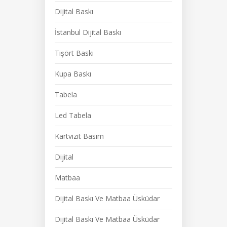
Dijital Baskı
İstanbul Dijital Baskı
Tişört Baskı
Kupa Baskı
Tabela
Led Tabela
Kartvizit Basım
Dijital
Matbaa
Dijital Baskı Ve Matbaa Üsküdar
Dijital Baskı Ve Matbaa Üsküdar