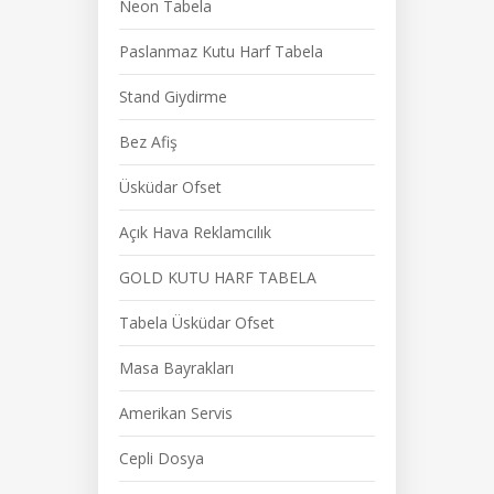
Neon Tabela
Paslanmaz Kutu Harf Tabela
Stand Giydirme
Bez Afiş
Üsküdar Ofset
Açık Hava Reklamcılık
GOLD KUTU HARF TABELA
Tabela Üsküdar Ofset
Masa Bayrakları
Amerikan Servis
Cepli Dosya