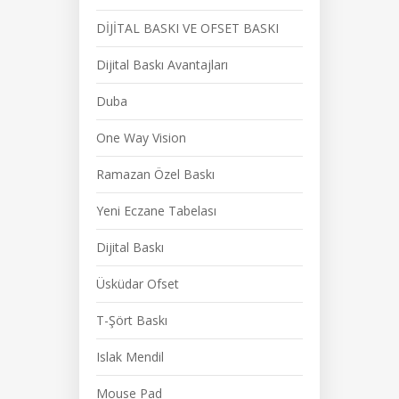
DİJİTAL BASKI VE OFSET BASKI
Dijital Baskı Avantajları
Duba
One Way Vision
Ramazan Özel Baskı
Yeni Eczane Tabelası
Dijital Baskı
Üsküdar Ofset
T-Şört Baskı
Islak Mendil
Mouse Pad