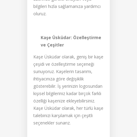
bilgileri hızla sağlamanıza yardımcı
oluruz.
Kaşe Üsküdar: Özelleştirme
ve Çeşitler
Kaşe Üsküdar olarak, geniş bir kaşe
çeşidi ve özelleştirme seçeneği
sunuyoruz. Kaşelerin tasarımı,
ihtiyacınıza göre değişiklik
gösterebilir. İş yerinizin logosundan
kişisel bilgileriniz kadar birçok farklı
özelliği kaşenize ekleyebilirsiniz.
Kaşe Üsküdar olarak, her türlü kaşe
talebinizi karşılamak için çeşitli
seçenekler sunarız.