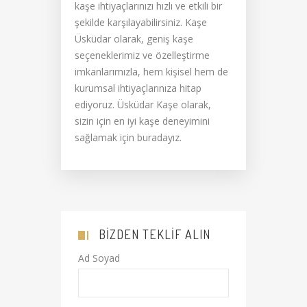
kaşe ihtiyaçlarınızı hızlı ve etkili bir
şekilde karşılayabilirsiniz. Kaşe
Üsküdar olarak, geniş kaşe
seçeneklerimiz ve özelleştirme
imkanlarımızla, hem kişisel hem de
kurumsal ihtiyaçlarınıza hitap
ediyoruz. Üsküdar Kaşe olarak,
sizin için en iyi kaşe deneyimini
sağlamak için buradayız.
BIZDEN TEKLIF ALIN
Ad Soyad