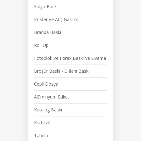
Folyo Baskı
Poster Ve Afiş Basımı
Branda Baskı
Roll Up
Fotoblok Ve Forex Baskı Ve Sıvama
Broşür Baskı - El İlanı Baskı
Cepli Dosya
Alüminyum Etiket
Katalog Baskı
Kartvizit
Tabela