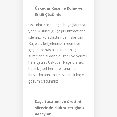
Üsküdar Kaşe ile Kolay ve
Etkili Çözümler
Üsküdar Kaşe, kaşe ihtiyaçlarınıza
yönelik sunduğu çeşitli hizmetlerle,
işlerinizi kolaylaştırır ve hızlandırır.
Kaşeler, belgelerinizin resmi ve
geçerli olmasını sağlarken, iş
süreçlerinizi daha düzenli ve verimli
hale getirir. Üsküdar Kaşe olarak,
hem kişisel hem de kurumsal
ihtiyaçlar için kaliteli ve etkili kaşe
çözümleri sunarız.
Kaşe tasarımı ve üretimi
sürecinde dikkat ettiğimiz
detaylar