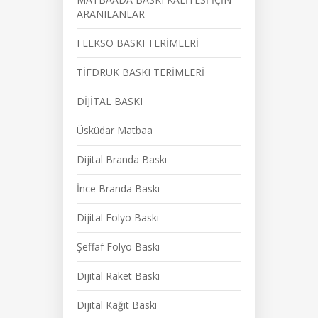
ARANILANLAR
FLEKSO BASKI TERİMLERİ
TİFDRUK BASKI TERİMLERİ
DİJİTAL BASKI
Üsküdar Matbaa
Dijital Branda Baskı
İnce Branda Baskı
Dijital Folyo Baskı
Şeffaf Folyo Baskı
Dijital Raket Baskı
Dijital Kağıt Baskı