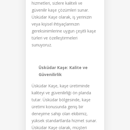
hizmetleri, sizlere kaliteli ve
güvenilir kaşe çözümleri sunar.
Üsküdar Kaşe olarak, iş yerinizin
veya kişisel ihtiyaçlarınızın
gereksinimlerine uygun çeşitli kaşe
türleri ve özelleştirmeleri
sunuyoruz.
Üsküdar Kaşe: Kalite ve
Güvenilirlik
Üsküdar Kaşe, kaşe üretiminde
kaliteyi ve güvenilirliği ön planda
tutar. Üsküdar bölgesinde, kaşe
üretimi konusunda geniş bir
deneyime sahip olan ekibimiz,
yüksek standartlarda hizmet sunar.
Üsküdar Kaşe olarak, müşteri