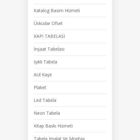
Katalog Basım Hizmeti
Üsküdar Ofset
KAPI TABELASI
İnşaat Tabelası
Işıklı Tabela
Acil Kaşe
Plaket
Led Tabela
Neon Tabela
Kitap Baskı Hizmeti
Tabela Imalat Ve Montajı