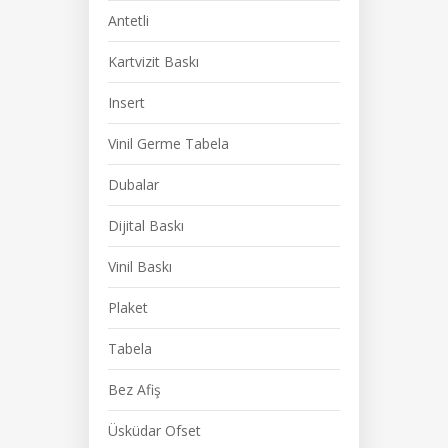
Antetli
Kartvizit Baskı
Insert
Vinil Germe Tabela
Dubalar
Dijital Baskı
Vinil Baskı
Plaket
Tabela
Bez Afiş
Üsküdar Ofset