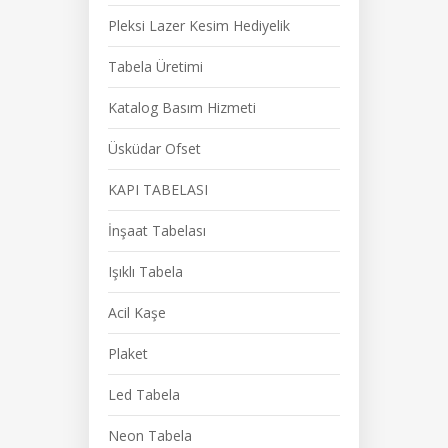
Pleksi Lazer Kesim Hediyelik
Tabela Üretimi
Katalog Basım Hizmeti
Üsküdar Ofset
KAPI TABELASI
İnşaat Tabelası
Işıklı Tabela
Acil Kaşe
Plaket
Led Tabela
Neon Tabela