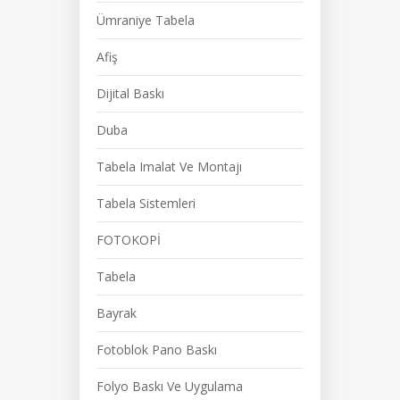
Ümraniye Tabela
Afiş
Dijital Baskı
Duba
Tabela Imalat Ve Montajı
Tabela Sistemleri
FOTOKOPİ
Tabela
Bayrak
Fotoblok Pano Baskı
Folyo Baskı Ve Uygulama