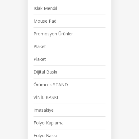
Islak Mendil
Mouse Pad
Promosyon Ürünler
Plaket
Plaket
Dijital Baskı
Örümcek STAND
VİNİL BASKI
İmasakiye
Folyo Kaplama
Folyo Baskı