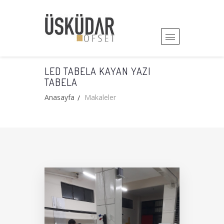
LED TABELA KAYAN YAZI
TABELA
Anasayfa
Makaleler