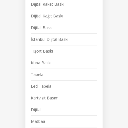
Dijital Raket Baskı
Dijital Kağıt Baskı
Dijital Baskı
İstanbul Dijital Baskı
Tişört Baskı
Kupa Baskı
Tabela
Led Tabela
Kartvizit Basım
Dijital
Matbaa