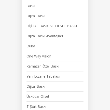
Baskı
Dijital Baskı
DİJİTAL BASKI VE OFSET BASKI
Dijital Baskı Avantajları
Duba
One Way Vision
Ramazan Özel Baskı
Yeni Eczane Tabelası
Dijital Baskı
Üsküdar Ofset
T-Şört Baskı