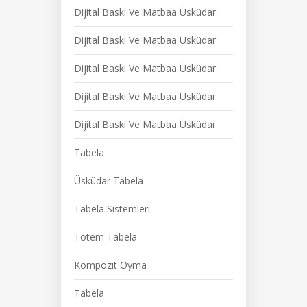
Dijital Baskı Ve Matbaa Üsküdar
Dijital Baskı Ve Matbaa Üsküdar
Dijital Baskı Ve Matbaa Üsküdar
Dijital Baskı Ve Matbaa Üsküdar
Dijital Baskı Ve Matbaa Üsküdar
Tabela
Üsküdar Tabela
Tabela Sistemleri
Totem Tabela
Kompozit Oyma
Tabela