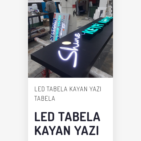
LED TABELA KAYAN YAZI
TABELA
LED TABELA
KAYAN YAZI