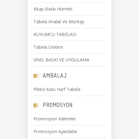
Kitap Baskı Hizmeti
Tabela Imalat Ve Montajı
KUYUMCU TABELASI
Tabela Üretimi
VİNİL BASKI VE UYGULAMA
AMBALAJ
Pleksi Kutu Harf Tabela
PROMOSYON
Promosyon Kalemler
Promosyon Ajandalar