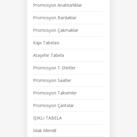
Promosyon Anahtarlıklar
Promosyon Bardaklar
Promosyon Çakmaklar
Kapı Tabelası
Ataşehir Tabela
Promosyon T-Shirtler
Promosyon Saatler
Promosyon Takvimler
Promosyon Çantalar
IŞIKLI TABELA
Islak Mendil