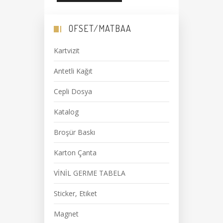
OFSET/MATBAA
Kartvizit
Antetli Kağıt
Cepli Dosya
Katalog
Broşür Baskı
Karton Çanta
VİNİL GERME TABELA
Sticker, Etiket
Magnet