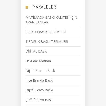
MAKALELER
MATBAADA BASKI KALİTESİ İÇİN
ARANILANLAR
FLEKSO BASKI TERİMLERİ
TİFDRUK BASKI TERİMLERİ
DİJİTAL BASKI
Üsküdar Matbaa
Dijital Branda Baskı
İnce Branda Baskı
Dijital Folyo Baskı
Şeffaf Folyo Baskı