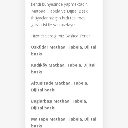
kendi bünyesinde yapmaktadır.
Matbaa, Tabela ve Dijital Baskı
İhtiyaçlarınız için hızlı teslimat
garantisi ile yanınızdayız.
Hizmet verdiğimiz Başlıca Yerler
Üsküdar Matbaa, Tabela, Dijital
baskı
Kadıköy Matbaa, Tabela, Dijital
baskı
Altunizade Matbaa, Tabela,
Dijital baskı
Bağlarbaşı Matbaa, Tabela,
Dijital baskı
Maltepe Matbaa, Tabela, Dijital
baskı