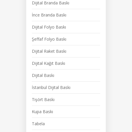
Dijital Branda Baskı
İnce Branda Baskı
Dijital Folyo Baskı
Şeffaf Folyo Baskı
Dijital Raket Baskı
Dijital Kağıt Baskı
Dijital Baskı
İstanbul Dijital Baskı
Tişört Baskı
Kupa Baskı
Tabela