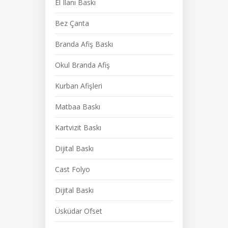
El Ilanı Baskı
Bez Çanta
Branda Afiş Baskı
Okul Branda Afiş
Kurban Afişleri
Matbaa Baskı
Kartvizit Baskı
Dijital Baskı
Cast Folyo
Dijital Baskı
Üsküdar Ofset