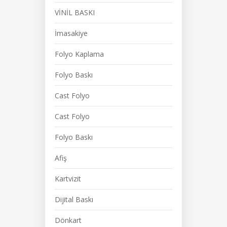
VİNİL BASKI
İmasakiye
Folyo Kaplama
Folyo Baskı
Cast Folyo
Cast Folyo
Folyo Baskı
Afiş
Kartvizit
Dijital Baskı
Dönkart