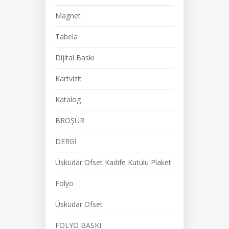
Magnet
Tabela
Dijital Baskı
Kartvizit
Katalog
BROŞÜR
DERGİ
Üsküdar Ofset Kadife Kutulu Plaket
Folyo
Üsküdar Ofset
FOLYO BASKI