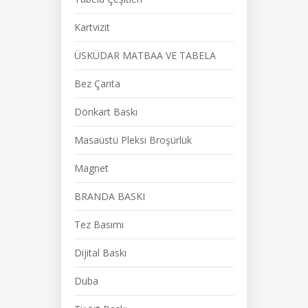
Kartvizit
ÜSKÜDAR MATBAA VE TABELA
Bez Çanta
Dönkart Baskı
Masaüstü Pleksi Broşürlük
Magnet
BRANDA BASKI
Tez Basımı
Dijital Baskı
Duba