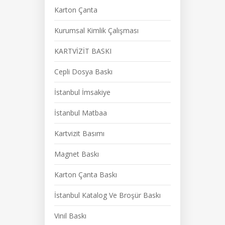
Karton Çanta
Kurumsal Kimlik Çalışması
KARTVİZİT BASKI
Cepli Dosya Baskı
İstanbul İmsakiye
İstanbul Matbaa
Kartvizit Basımı
Magnet Baskı
Karton Çanta Baskı
İstanbul Katalog Ve Broşür Baskı
Vinil Baskı