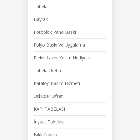
Tabela
Bayrak
Fotoblok Pano Baskı
Folyo Baskı Ve Uygulama
Pleksi Lazer Kesim Hediyelik
Tabela Üretimi
Katalog Basım Hizmeti
Üsküdar Ofset
KAPI TABELASI
İnşaat Tabelası
Işıklı Tabela