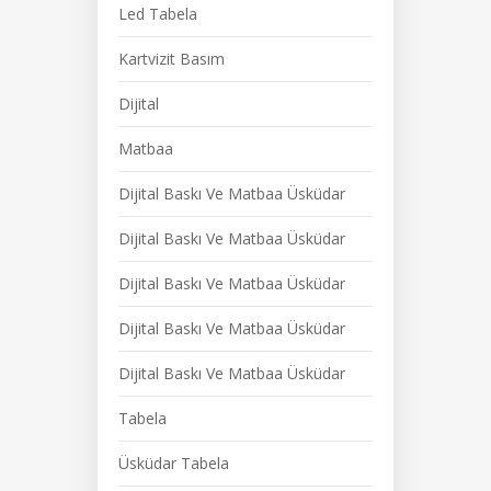
Led Tabela
Kartvizit Basım
Dijital
Matbaa
Dijital Baskı Ve Matbaa Üsküdar
Dijital Baskı Ve Matbaa Üsküdar
Dijital Baskı Ve Matbaa Üsküdar
Dijital Baskı Ve Matbaa Üsküdar
Dijital Baskı Ve Matbaa Üsküdar
Tabela
Üsküdar Tabela