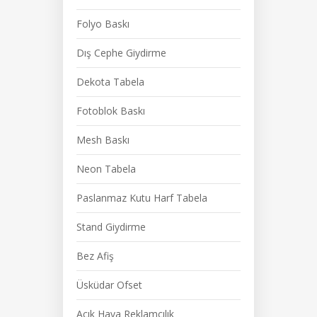
Folyo Baskı
Dış Cephe Giydirme
Dekota Tabela
Fotoblok Baskı
Mesh Baskı
Neon Tabela
Paslanmaz Kutu Harf Tabela
Stand Giydirme
Bez Afiş
Üsküdar Ofset
Açık Hava Reklamcılık