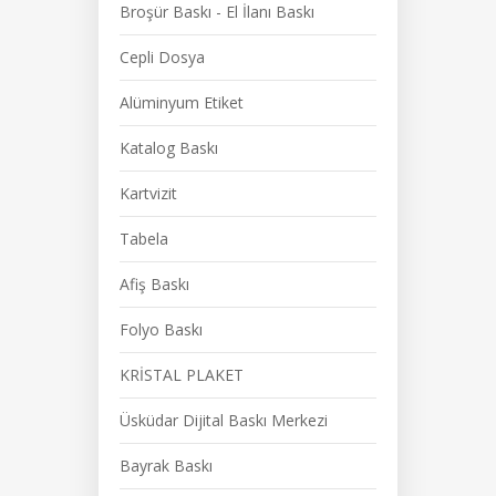
Broşür Baskı - El İlanı Baskı
Cepli Dosya
Alüminyum Etiket
Katalog Baskı
Kartvizit
Tabela
Afiş Baskı
Folyo Baskı
KRİSTAL PLAKET
Üsküdar Dijital Baskı Merkezi
Bayrak Baskı