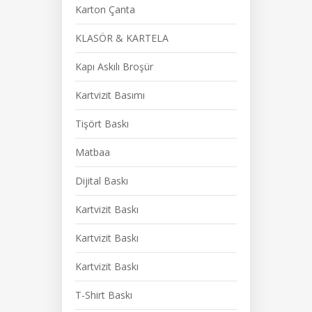
Karton Çanta
KLASÖR & KARTELA
Kapı Askılı Broşür
Kartvizit Basımı
Tişört Baskı
Matbaa
Dijital Baskı
Kartvizit Baskı
Kartvizit Baskı
Kartvizit Baskı
T-Shirt Baskı