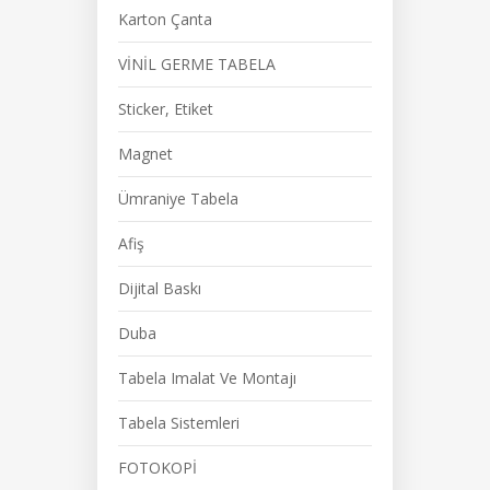
Karton Çanta
VİNİL GERME TABELA
Sticker, Etiket
Magnet
Ümraniye Tabela
Afiş
Dijital Baskı
Duba
Tabela Imalat Ve Montajı
Tabela Sistemleri
FOTOKOPİ