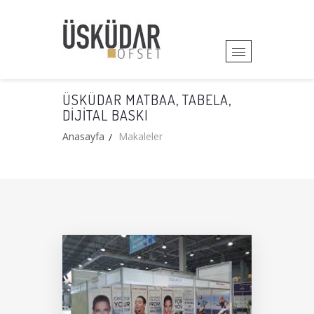
ÜSKÜDAR MATBAA, TABELA,
DIJITAL BASKI
Anasayfa
Makaleler