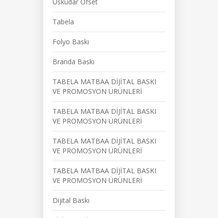
Üsküdar Ofset
Tabela
Folyo Baskı
Branda Baskı
TABELA MATBAA DİJİTAL BASKI
VE PROMOSYON ÜRÜNLERİ
TABELA MATBAA DİJİTAL BASKI
VE PROMOSYON ÜRÜNLERİ
TABELA MATBAA DİJİTAL BASKI
VE PROMOSYON ÜRÜNLERİ
TABELA MATBAA DİJİTAL BASKI
VE PROMOSYON ÜRÜNLERİ
Dijital Baskı