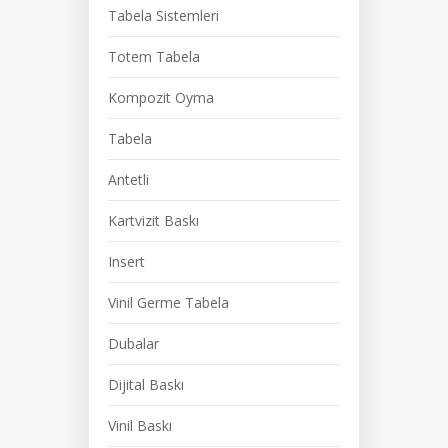
Tabela Sistemleri
Totem Tabela
Kompozit Oyma
Tabela
Antetli
Kartvizit Baskı
Insert
Vinil Germe Tabela
Dubalar
Dijital Baskı
Vinil Baskı