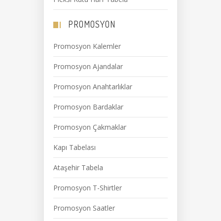
PROMOSYON
Promosyon Kalemler
Promosyon Ajandalar
Promosyon Anahtarlıklar
Promosyon Bardaklar
Promosyon Çakmaklar
Kapı Tabelası
Ataşehir Tabela
Promosyon T-Shirtler
Promosyon Saatler