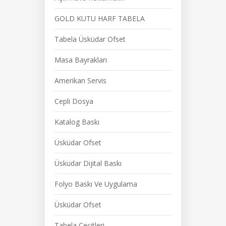
GOLD KUTU HARF TABELA
Tabela Üsküdar Ofset
Masa Bayrakları
Amerikan Servis
Cepli Dosya
Katalog Baskı
Üsküdar Ofset
Üsküdar Dijital Baskı
Folyo Baskı Ve Uygulama
Üsküdar Ofset
Tabela Çeşitleri