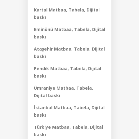
Kartal Matbaa, Tabela, Dijital
baskı
Eminönü Matbaa, Tabela, Dijital
baskı
Ataşehir Matbaa, Tabela, Dijital
baskı
Pendik Matbaa, Tabela, Dijital
baskı
Ümraniye Matbaa, Tabela,
Dijital baskı
İstanbul Matbaa, Tabela, Dijital
baskı
Türkiye Matbaa, Tabela, Dijital
baskı