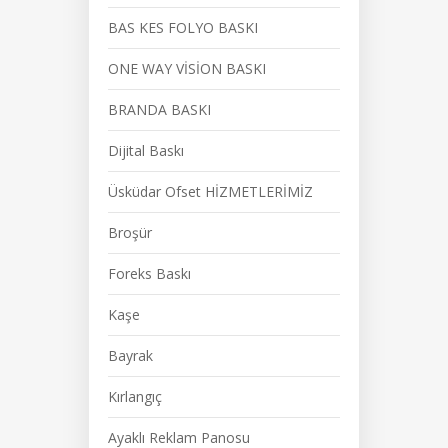
BAS KES FOLYO BASKI
ONE WAY VİSİON BASKI
BRANDA BASKI
Dijital Baskı
Üsküdar Ofset HİZMETLERİMİZ
Broşür
Foreks Baskı
Kaşe
Bayrak
Kırlangıç
Ayaklı Reklam Panosu