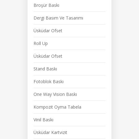
Broşür Baskı
Dergi Basım Ve Tasarımı
Üsküdar Ofset
Roll Up
Üsküdar Ofset
Stand Baskı
Fotoblok Baskı
One Way Vision Baskı
Kompozit Oyma Tabela
Vinil Baskı
Üsküdar Kartvizit