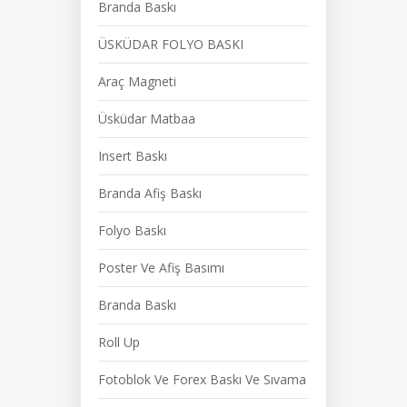
Branda Baskı
ÜSKÜDAR FOLYO BASKI
Araç Magneti
Üsküdar Matbaa
Insert Baskı
Branda Afiş Baskı
Folyo Baskı
Poster Ve Afiş Basımı
Branda Baskı
Roll Up
Fotoblok Ve Forex Baskı Ve Sıvama