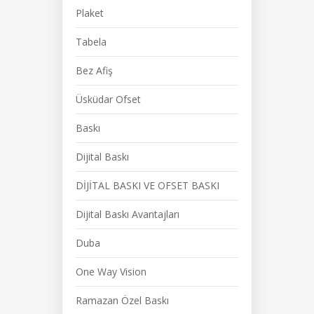
Plaket
Tabela
Bez Afiş
Üsküdar Ofset
Baskı
Dijital Baskı
DİJİTAL BASKI VE OFSET BASKI
Dijital Baskı Avantajları
Duba
One Way Vision
Ramazan Özel Baskı