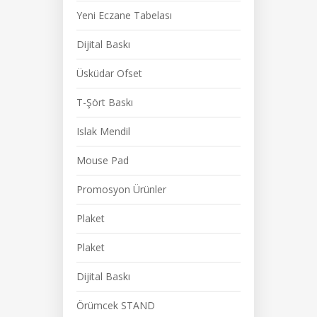
Yeni Eczane Tabelası
Dijital Baskı
Üsküdar Ofset
T-Şört Baskı
Islak Mendil
Mouse Pad
Promosyon Ürünler
Plaket
Plaket
Dijital Baskı
Örümcek STAND